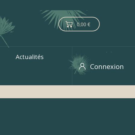
0,00 €
Actualités
Connexion