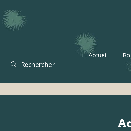
Accueil
Bo
Rechercher
Ac