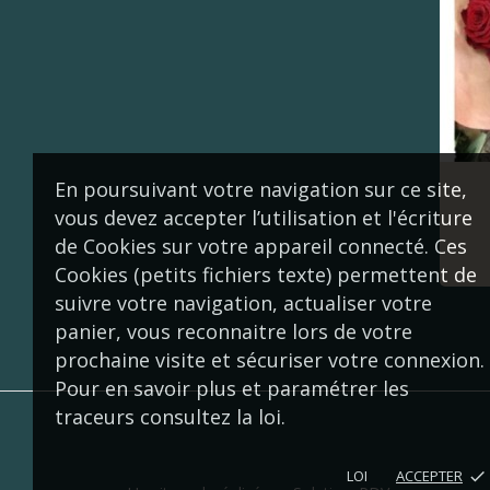
En poursuivant votre navigation sur ce site,
vous devez accepter l’utilisation et l'écriture
de Cookies sur votre appareil connecté. Ces
Cookies (petits fichiers texte) permettent de
suivre votre navigation, actualiser votre
panier, vous reconnaitre lors de votre
prochaine visite et sécuriser votre connexion.
Pour en savoir plus et paramétrer les
traceurs consultez la loi.
LOI
ACCEPTER
done