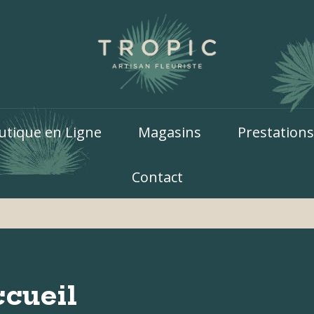
utique en Ligne
Magasins
Prestations
Contact
cueil