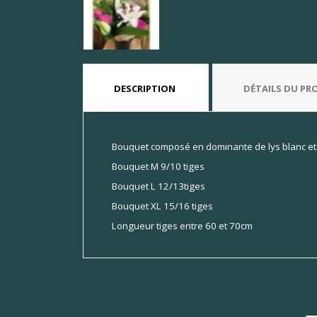
DESCRIPTION
DÉTAILS DU PR
Bouquet composé en dominante de lys blanc et
Bouquet M 9/10 tiges
Bouquet L 12/13tiges
Bouquet XL 15/16 tiges
Longueur tiges entre 60 et 70cm