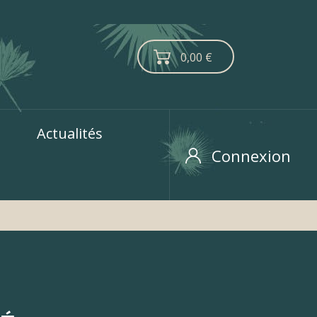
0,00 €
Actualités
Connexion