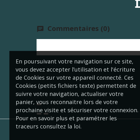
Commentaires (0)
chat
En poursuivant votre navigation sur ce site,
vous devez accepter l’utilisation et l'écriture
de Cookies sur votre appareil connecté. Ces
Cookies (petits fichiers texte) permettent de
suivre votre navigation, actualiser votre
panier, vous reconnaitre lors de votre
prochaine visite et sécuriser votre connexion.
Pour en savoir plus et paramétrer les
traceurs consultez la loi.