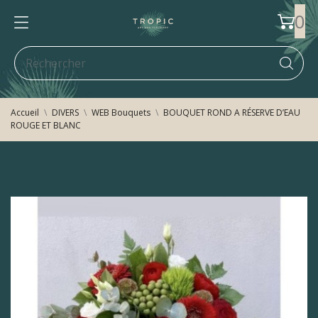
0
Accueil
DIVERS
WEB Bouquets
BOUQUET ROND A RÉSERVE D’EAU
ROUGE ET BLANC