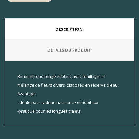
DESCRIPTION
DÉTAILS DU PRODUIT
Bouquet rond rouge et blanc avec feuillage,en
mélange de fleurs divers, disposés en réserve d'eau.
Avantage:
-idéale pour cadeau naissance et hôpitaux
-pratique pour les longues trajets