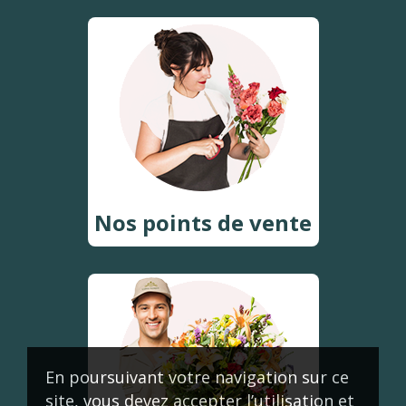
Nos points de vente
En poursuivant votre navigation sur ce
site, vous devez accepter l’utilisation et