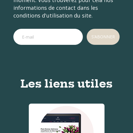
moment. Vous trouverez pour cela nos
informations de contact dans les
conditions d'utilisation du site.
Les liens utiles