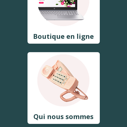
Boutique en ligne
Qui nous sommes